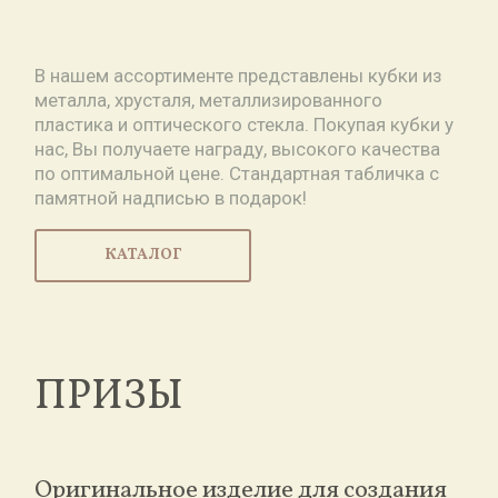
В нашем ассортименте представлены кубки из
металла, хрусталя, металлизированного
пластика и оптического стекла. Покупая кубки у
нас, Вы получаете награду, высокого качества
по оптимальной цене. Стандартная табличка с
памятной надписью в подарок!
КАТАЛОГ
ПРИЗЫ
Оригинальное изделие для создания