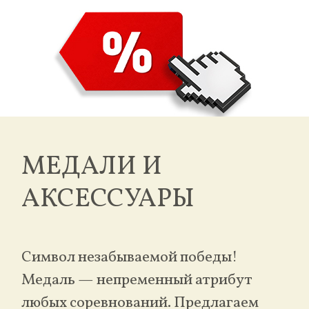
МЕДАЛИ И
АКСЕССУАРЫ
Символ незабываемой победы!
Медаль — непременный атрибут
любых соревнований. Предлагаем