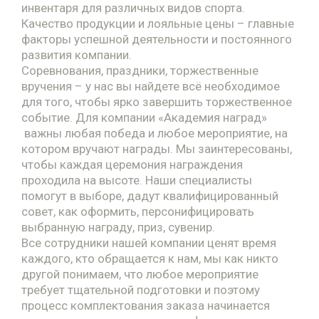
инвентаря для различных видов спорта.
Качество продукции и лояльные цены – главные
факторы успешной деятельности и постоянного
развития компании.
Соревнования, праздники, торжественные
вручения – у нас вы найдете всё необходимое
для того, чтобы ярко завершить торжественное
событие. Для компании «Академия наград»
важны любая победа и любое мероприятие, на
котором вручают награды. Мы заинтересованы,
чтобы каждая церемония награждения
проходила на высоте. Наши специалисты
помогут в выборе, дадут квалифицированный
совет, как оформить, персонифицировать
выбранную награду, приз, сувенир.
Все сотрудники нашей компании ценят время
каждого, кто обращается к нам, мы как никто
другой понимаем, что любое мероприятие
требует тщательной подготовки и поэтому
процесс комплектования заказа начинается