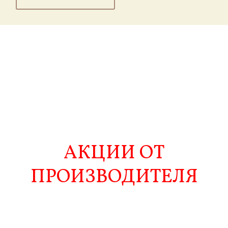
АКЦИИ ОТ
ПРОИЗВОДИТЕЛЯ