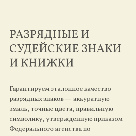
РАЗРЯДНЫЕ И
СУДЕЙСКИЕ ЗНАКИ
И КНИЖКИ
Гарантируем эталонное качество
разрядных знаков — аккуратную
эмаль, точные цвета, правильную
символику, утвержденную приказом
Федерального агенства по