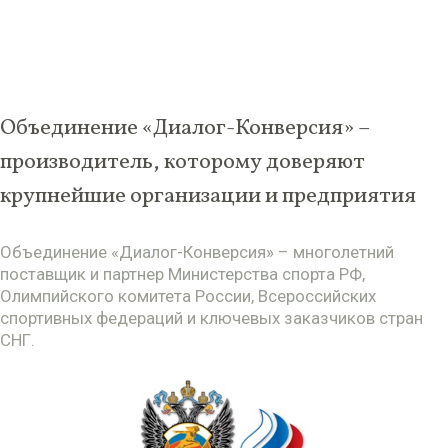
Объединение «Диалог-Конверсия» –
производитель, которому доверяют
крупнейшие организации и предприятия
Объединение «Диалог-Конверсия» – многолетний
поставщик и партнер Министерства спорта РФ,
Олимпийского комитета России, Всероссийских
спортивных федераций и ключевых заказчиков стран
СНГ.