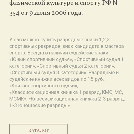
физической культуре и спорту РФ N
354 от 9 июня 2006 года.
У нас можно купить разрядные знаки 1,2,3
спортивных разрядов, знак кандидата в мастера
спорта. Всегда в наличии судейские знаки:
«Юный спортивный судья», «Спортивный судья 1
категории», «Спортивный судья 2 категории»,
«Спортивный судья 3 категории». Разрядные и
судейские книжки всех видов по 15 руб. :
«Книжка спортивного судьи»,
«Классификационная книжка 1 разряд, КМС, МС,
МСМК», «Классификационная книжка 2-3 разряд,
1-3 юношеские разряды».
КАТАЛОГ