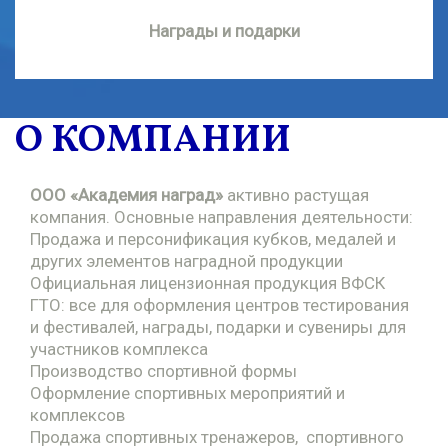
Награды и подарки
О КОМПАНИИ
ООО «Академия наград»
активно растущая
компания. Основные направления деятельности:
Продажа и персонификация кубков, медалей и
других элементов наградной продукции
Официальная лицензионная продукция ВФСК
ГТО: все для оформления центров тестирования
и фестивалей, награды, подарки и сувениры для
участников комплекса
Производство спортивной формы
Оформление спортивных мероприятий и
комплексов
Продажа спортивных тренажеров, спортивного