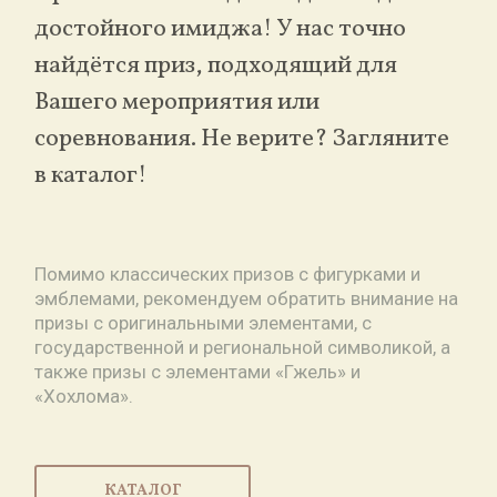
достойного имиджа! У нас точно
найдётся приз, подходящий для
Вашего мероприятия или
соревнования. Не верите? Загляните
в каталог!
Помимо классических призов с фигурками и
эмблемами, рекомендуем обратить внимание на
призы с оригинальными элементами, с
государственной и региональной символикой, а
также призы с элементами «Гжель» и
«Хохлома».
КАТАЛОГ