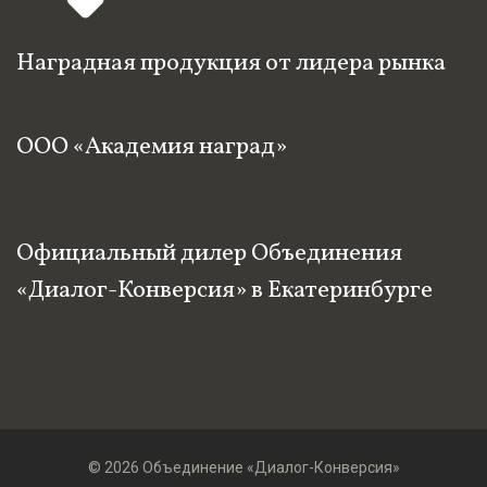
Наградная продукция от лидера рынка
ООО «Академия наград»
Официальный дилер Объединения
«Диалог-Конверсия» в Екатеринбурге
© 2026 Объединение «Диалог-Конверсия»