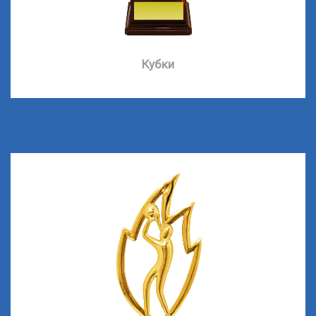
Кубки