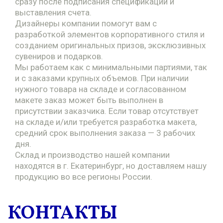
сразу после подписания спецификации и
выставления счета.
Дизайнеры компании помогут вам с
разработкой элементов корпоративного стиля и
созданием оригинальных призов, эксклюзивных
сувениров и подарков.
Мы работаем как с минимальными партиями, так
и с заказами крупных объемов. При наличии
нужного товара на складе и согласованном
макете заказ может быть выполнен в
присутствии заказчика. Если товар отсутствует
на складе и/или требуется разработка макета,
средний срок выполнения заказа — 3 рабочих
дня.
Склад и производство нашей компании
находятся в г. Екатеринбург, но доставляем нашу
продукцию во все регионы России.
КОНТАКТЫ