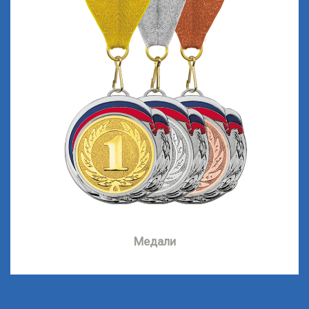
Медали