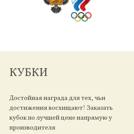
КУБКИ
Достойная награда для тех, чьи
достижения восхищают! Заказать
кубок по лучшей цене напрямую у
производителя