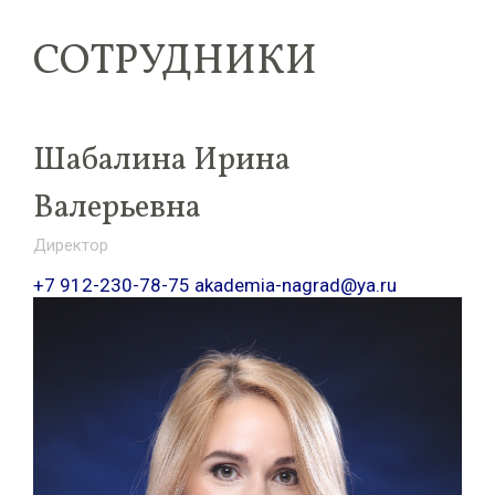
СОТРУДНИКИ
Шабалина Ирина
Валерьевна
Директор
+7 912-230-78-75 akademia-nagrad@ya.ru