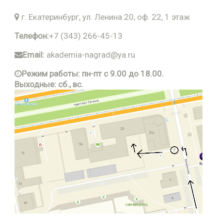
г. Екатеринбург, ул. Ленина 20, оф. 22, 1 этаж
Телефон:
+7 (343) 266-45-13
Email:
akademia-nagrad@ya.ru
Режим работы: пн-пт с 9.00 до 18.00.
Выходные: сб., вс.