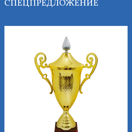
СПЕЦПРЕДЛОЖЕНИЕ