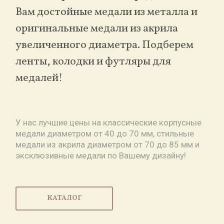
Вам достойные медали из металла и
оригинальные медали из акрила
увеличенного диаметра. Подберем
ленты, колодки и футляры для
медалей!
У нас лучшие цены на классические корпусные
медали диаметром от 40 до 70 мм, стильные
медали из акрила диаметром от 70 до 85 мм и
эксклюзивные медали по Вашему дизайну!
КАТАЛОГ